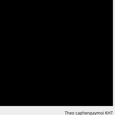
Theo caphengaymoi KHT