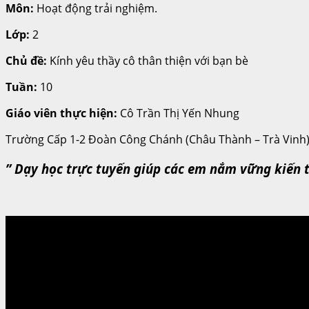
Môn:
Hoạt động trải nghiệm.
Lớp:
2
Chủ đề:
Kính yêu thầy cô thân thiện với bạn bè
Tuần:
10
Giáo viên thực hiện:
Cô Trần Thị Yến Nhung
Trường Cấp 1-2 Đoàn Công Chánh (Châu Thành – Trà Vinh
” Dạy học trực tuyến giúp các em nắm vững kiến t